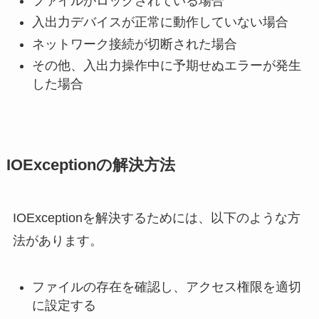
ファイルがロックされている場合
入出力デバイスが正常に動作していない場合
ネットワーク接続が切断された場合
その他、入出力操作中に予期せぬエラーが発生
した場合
IOExceptionの解決方法
IOExceptionを解決するためには、以下のような方
法があります。
ファイルの存在を確認し、アクセス権限を適切
に設定する