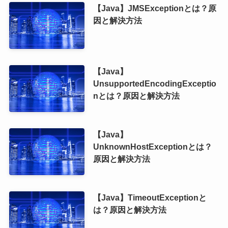
【Java】JMSExceptionとは？原
因と解決方法
【Java】
UnsupportedEncodingExceptio
nとは？原因と解決方法
【Java】
UnknownHostExceptionとは？
原因と解決方法
【Java】TimeoutExceptionと
は？原因と解決方法