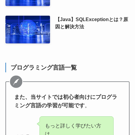
【Java】SQLExceptionとは？原
因と解決方法
プログラミング言語一覧
また、当サイトでは初心者向けにプログラ
ミング言語の学習が可能です
。
もっと詳しく学びたい方
は、