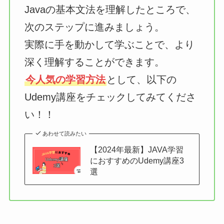
Javaの基本文法を理解したところで、
次のステップに進みましょう。
実際に手を動かして学ぶことで、より
深く理解することができます。
今人気の学習方法
として、以下の
Udemy講座をチェックしてみてくださ
い！！
あわせて読みたい
【2024年最新】JAVA学習
におすすめのUdemy講座3
選