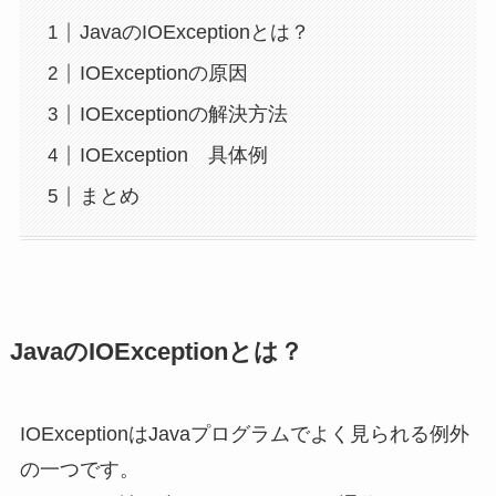
JavaのIOExceptionとは？
IOExceptionの原因
IOExceptionの解決方法
IOException 具体例
まとめ
Javaの
IOException
とは？
IOExceptionはJavaプログラムでよく見られる例外
の一つです。