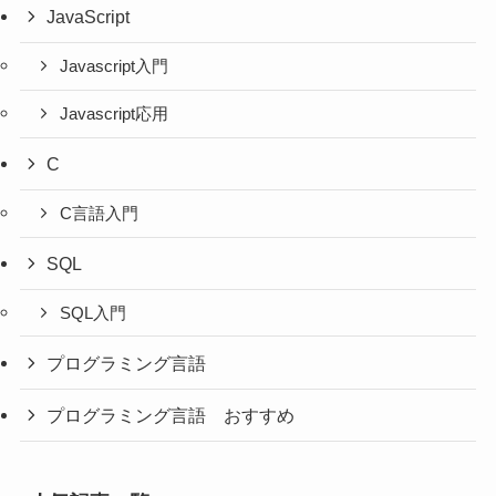
JavaScript
Javascript入門
Javascript応用
C
C言語入門
SQL
SQL入門
プログラミング言語
プログラミング言語 おすすめ