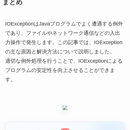
まとめ
IOExceptionはJavaプログラムでよく遭遇する例外
であり、ファイルやネットワーク通信などの入出
力操作で発生します。この記事では、IOException
の主な原因と解決方法について説明しました。
適切な例外処理を行うことで、IOExceptionによる
プログラムの安定性を向上させることができま
す。