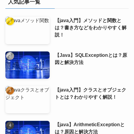
人気記事一覧
【java入門】メソッドと関数と
は？書き方などをわかりやすく解
説！
【Java】SQLExceptionとは？原
因と解決方法
【java入門】クラスとオブジェク
トとは？わかりやすく解説！
【java】ArithmeticExceptionと
は？原因と解決方法