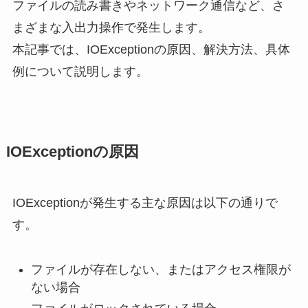
ファイルの読み書きやネットワーク通信など、さ
まざまな入出力操作で発生します。
本記事では、IOExceptionの原因、解決方法、具体
例について説明します。
IOExceptionの原因
IOExceptionが発生する主な原因は以下の通りで
す。
ファイルが存在しない、またはアクセス権限が
ない場合