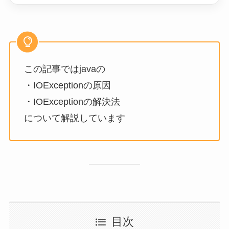
この記事ではjavaの
・IOExceptionの原因
・IOExceptionの解決法
について解説しています
目次