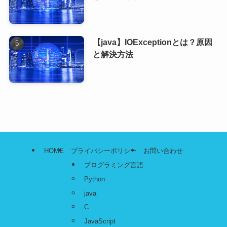
【java】IOExceptionとは？原因
と解決方法
HOME
プライバシーポリシー
お問い合わせ
プログラミング言語
Python
java
C
JavaScript