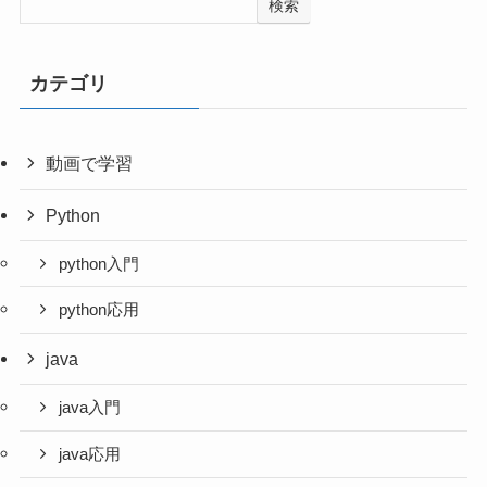
検索
カテゴリ
動画で学習
Python
python入門
python応用
java
java入門
java応用