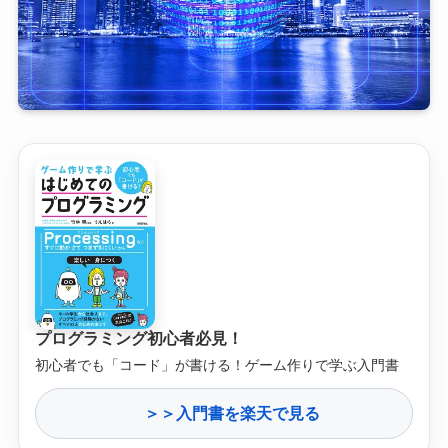
プログラミング初心者必見！
初心者でも「コード」が書ける！ゲーム作りで学ぶ入門書
＞＞入門書を楽天で見る