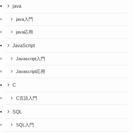
java
java入門
java応用
JavaScript
Javascript入門
Javascript応用
C
C言語入門
SQL
SQL入門