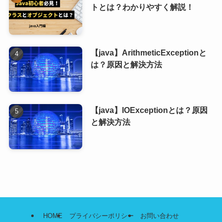
トとは？わかりやすく解説！
【java】ArithmeticExceptionと
は？原因と解決方法
【java】IOExceptionとは？原因
と解決方法
HOME
プライバシーポリシー
お問い合わせ