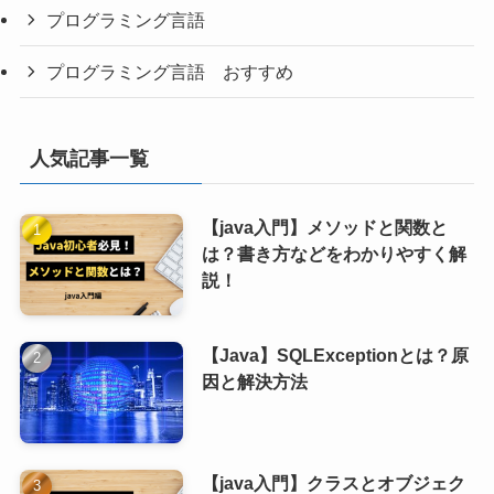
プログラミング言語
プログラミング言語 おすすめ
人気記事一覧
【java入門】メソッドと関数と
は？書き方などをわかりやすく解
説！
【Java】SQLExceptionとは？原
因と解決方法
【java入門】クラスとオブジェク