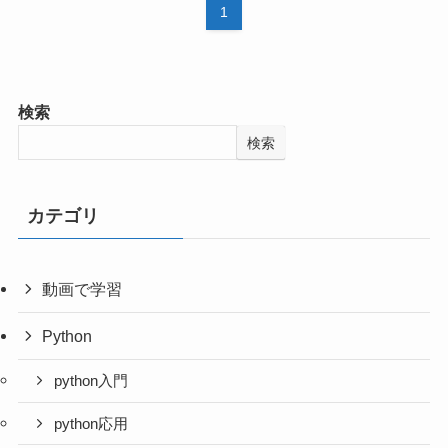
1
検索
検索
カテゴリ
動画で学習
Python
python入門
python応用