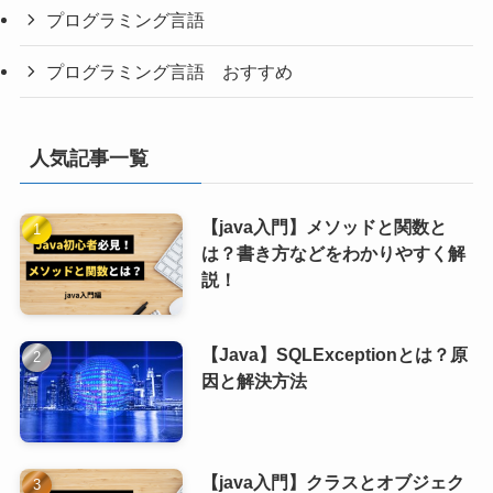
プログラミング言語
プログラミング言語 おすすめ
人気記事一覧
【java入門】メソッドと関数と
は？書き方などをわかりやすく解
説！
【Java】SQLExceptionとは？原
因と解決方法
【java入門】クラスとオブジェク