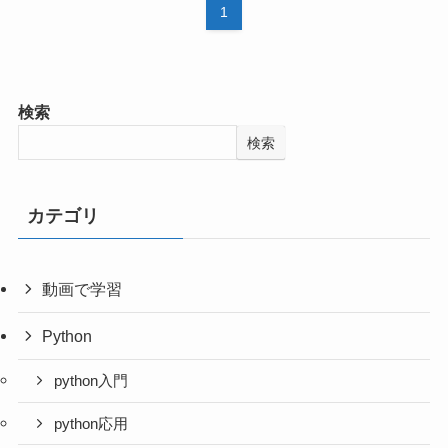
1
検索
検索
カテゴリ
動画で学習
Python
python入門
python応用