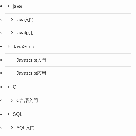
java
java入門
java応用
JavaScript
Javascript入門
Javascript応用
C
C言語入門
SQL
SQL入門