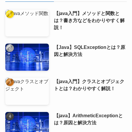
【java入門】メソッドと関数と
は？書き方などをわかりやすく解
説！
【Java】SQLExceptionとは？原
因と解決方法
【java入門】クラスとオブジェク
トとは？わかりやすく解説！
【java】ArithmeticExceptionと
は？原因と解決方法