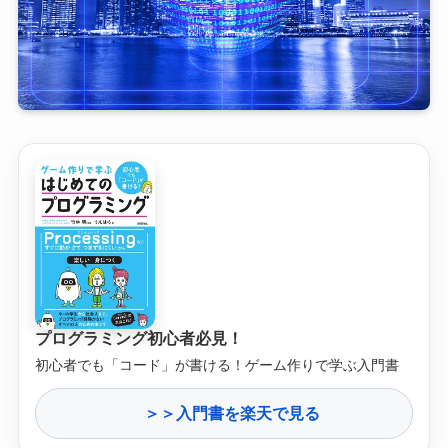
プログラミング初心者必見！
初心者でも「コード」が書ける！ゲーム作りで学ぶ入門書
＞＞入門書を楽天で見る