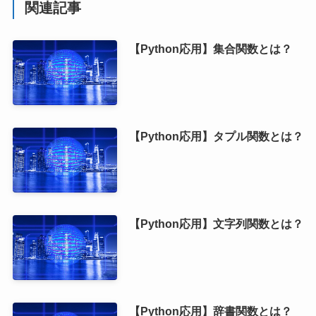
関連記事
【Python応用】集合関数とは？
【Python応用】タプル関数とは？
【Python応用】文字列関数とは？
【Python応用】辞書関数とは？