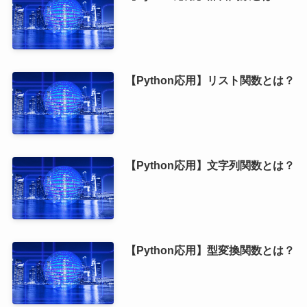
【Python応用】リスト関数とは？
【Python応用】文字列関数とは？
【Python応用】型変換関数とは？