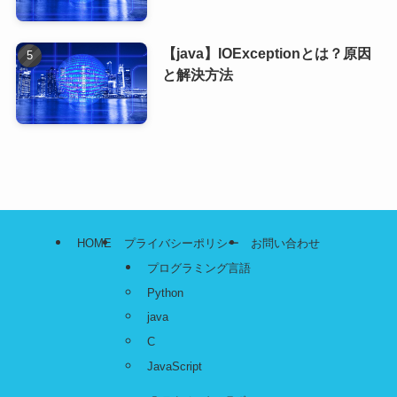
【java】IOExceptionとは？原因
と解決方法
HOME
プライバシーポリシー
お問い合わせ
プログラミング言語
Python
java
C
JavaScript