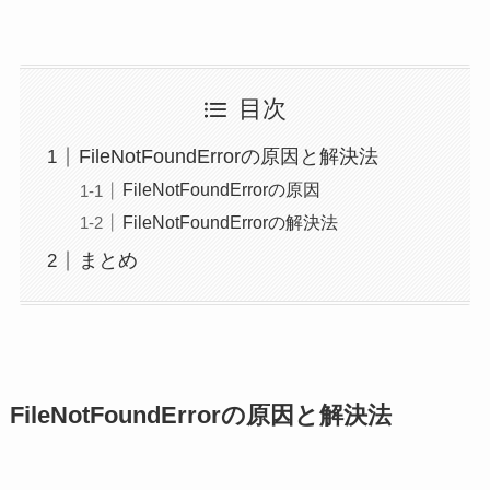
目次
FileNotFoundErrorの原因と解決法
FileNotFoundErrorの原因
FileNotFoundErrorの解決法
まとめ
FileNotFoundErrorの原因と解決法