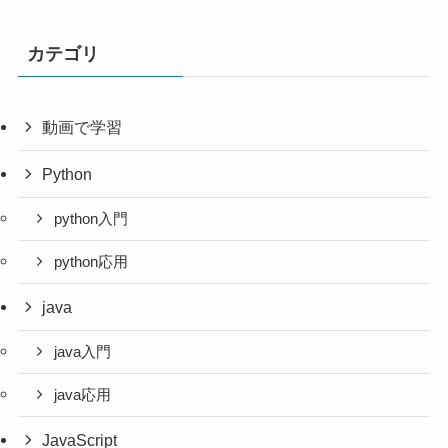
カテゴリ
動画で学習
Python
python入門
python応用
java
java入門
java応用
JavaScript