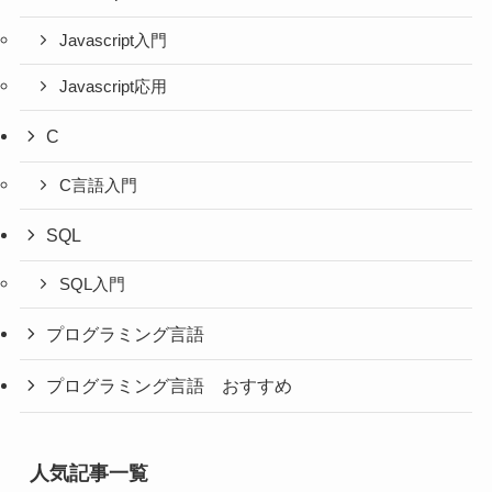
Javascript入門
Javascript応用
C
C言語入門
SQL
SQL入門
プログラミング言語
プログラミング言語 おすすめ
人気記事一覧