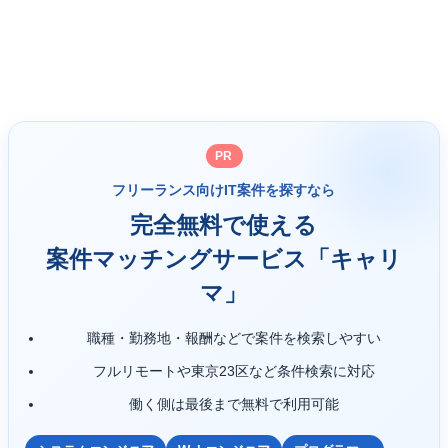
型の値を文字列として表現する際に便利であり、特に文字列
連結や文字列操作などの場面で役立ちます。
PR
フリーランス向けIT案件を探すなら
完全無料で使える
案件マッチングサービス「キャリ
マ」
職種・勤務地・報酬などで案件を検索しやすい
フルリモートや東京23区など条件検索に対応
働く側は最後まで無料で利用可能