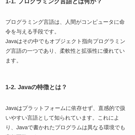
1-1. プログラミング言語とは何か？
プログラミング言語は、人間がコンピュータに命
令を与える手段です。
Javaはその中でもオブジェクト指向プログラミン
グ言語の一つであり、柔軟性と拡張性に優れてい
ます。
1-2. Javaの特徴とは？
Javaはプラットフォームに依存せず、直感的で扱
いやすい言語として知られています。これによ
り、Javaで書かれたプログラムは異なる環境でも