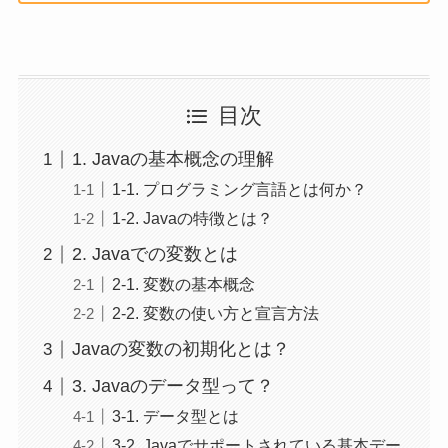
目次
1. Javaの基本概念の理解
1-1. プログラミング言語とは何か？
1-2. Javaの特徴とは？
2. Javaでの変数とは
2-1. 変数の基本概念
2-2. 変数の使い方と宣言方法
Javaの変数の初期化とは？
3. Javaのデータ型って？
3-1. データ型とは
3-2. Javaでサポートされている基本デー