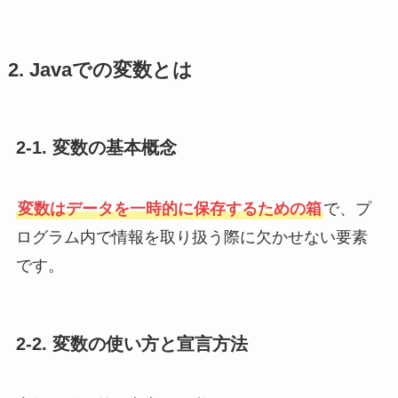
2. Javaでの変数とは
2-1. 変数の基本概念
変数はデータを一時的に保存するための箱
で、プ
ログラム内で情報を取り扱う際に欠かせない要素
です。
2-2. 変数の使い方と宣言方法