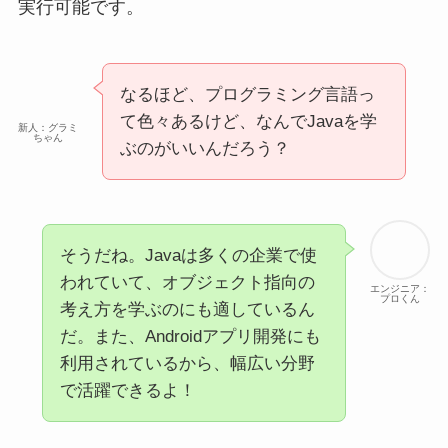
実行可能です。
なるほど、プログラミング言語っ
て色々あるけど、なんでJavaを学
新人：グラミ
ちゃん
ぶのがいいんだろう？
そうだね。Javaは多くの企業で使
われていて、オブジェクト指向の
エンジニア：
プロくん
考え方を学ぶのにも適しているん
だ。また、Androidアプリ開発にも
利用されているから、幅広い分野
で活躍できるよ！