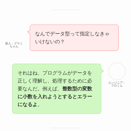
なんでデータ型って指定しなきゃ
いけないの？
新人：グラミ
ちゃん
それはね、プログラムがデータを
正しく理解し、処理するために必
エンジニア：
プロくん
要なんだ。例えば、
整数型の変数
に小数を入れようとするとエラー
になるよ
。