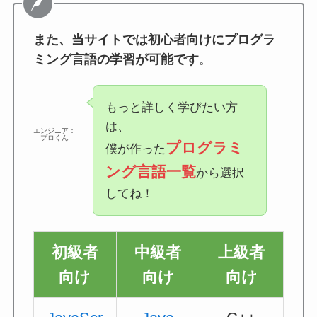
また、当サイトでは初心者向けにプログラ
ミング言語の学習が可能です
。
もっと詳しく学びたい方
は、
エンジニア：
プロくん
プログラミ
僕が作った
ング言語一覧
から選択
してね！
初級者
中級者
上級者
向け
向け
向け