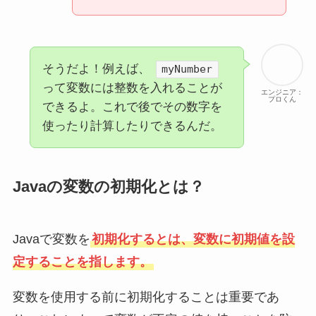
そうだよ！例えば、
myNumber
って変数には整数を入れることが
エンジニア：
プロくん
できるよ。これで後でその数字を
使ったり計算したりできるんだ。
Javaの変数の初期化とは？
Javaで変数を
初期化するとは、変数に初期値を設
定することを指します。
変数を使用する前に初期化することは重要であ