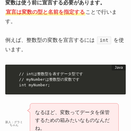
変数は使う前に宣言する必要があります。
宣言は変数の型と名前を指定する
ことで行いま
す。
例えば、整数型の変数を宣言するには
を使
int
います。
// intは整数型を表すデータ型です

// myNumberは整数型の変数です

int myNumber; 
なるほど、変数ってデータを保管
するための箱みたいなものなんだ
新人：グラミ
ちゃん
ね。