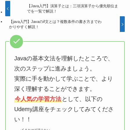
【Java入門】演算子とは：三項演算子から優先順位ま
でを一覧で解説！
【java入門】Javaのif文とは？複数条件の書き方までわ
かりやすく解説！
Javaの基本文法を理解したところで、
次のステップに進みましょう。
実際に手を動かして学ぶことで、より
深く理解することができます。
今人気の学習方法
として、以下の
Udemy講座をチェックしてみてくださ
い！！