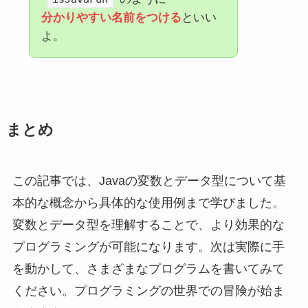
分かりやすい名前をつける
といい
よ。
まとめ
この記事では、Javaの変数とデータ型について基
本的な概念から具体的な使用例まで学びました。
変数とデータ型を理解することで、より効果的な
プログラミングが可能になります。次は実際に手
を動かして、さまざまなプログラムを書いてみて
ください。プログラミングの世界での冒険が始ま