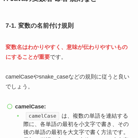
7-1. 変数の名前付け規則
変数名はわかりやすく、意味が伝わりやすいもの
にすることが重要
です。
camelCaseやsnake_caseなどの規則に従うと良い
でしょう。
camelCase:
は、複数の単語を連結する
camelCase
際に、各単語の最初を小文字で書き、その
後の単語の最初を大文字で書く方法です。