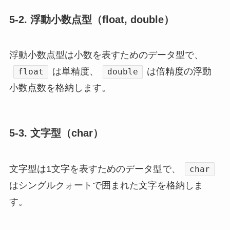
5-2. 浮動小数点型（float, double）
浮動小数点型は小数を表すためのデータ型で、
は単精度、
は倍精度の浮動
float
double
小数点数を格納します。
5-3. 文字型（char）
文字型は1文字を表すためのデータ型で、
char
はシングルクォートで囲まれた文字を格納しま
す。