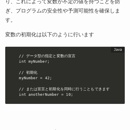
り、これによって変数が不定の値を持つことを防
ぎ、プログラムの安全性や予測可能性を確保しま
す。
変数の初期化は以下のように行います
// データ型の指定と変数の宣言

int myNumber;

// 初期化

myNumber = 42;

// または宣言と初期化を同時に行うこともできます

int anotherNumber = 10;