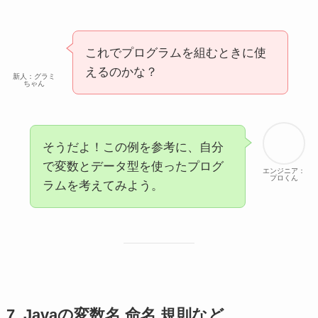
これでプログラムを組むときに使
えるのかな？
新人：グラミ
ちゃん
そうだよ！この例を参考に、自分
で変数とデータ型を使ったプログ
エンジニア：
プロくん
ラムを考えてみよう。
7. Javaの変数名 命名 規則など